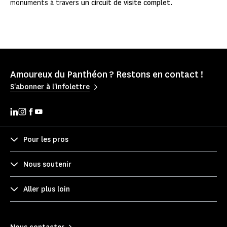
monuments à travers
un circuit de visite complet.
Amoureux du Panthéon ? Restons en contact !
S'abonner à l'infolettre
Pour les pros
Nous soutenir
Aller plus loin