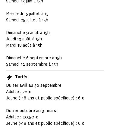
Samedi 13 juin à 15h
Mercredi 15 juillet à 15
Samedi 25 juillet à 15h
Dimanche 9 août à 15h
Jeudi 13 août à 15h
Mardi 18 août à 15h
Dimanche 6 septembre à 15h
Samedi 12 septembre à 15h
Tarifs
Du 1er avril au 30 septembre
Adulte : 22 €
Jeune (-18 ans et public spécifique) : 6 €
Du 1er octobre au 31 mars
Adulte : 20,50 €
Jeune (-18 ans et public spécifique) : 6 €