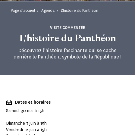
Page d'accueil
Agenda
L'histoire du Panthéon
VISITE COMMENTÉE
L'histoire du Panthéon
Découvrez l'histoire fascinante qui se cache
derrière le Panthéon, symbole de la République !
Dates et horaires
Samedi 30 mai à 15h
Dimanche 7 juin à 15h
Vendredi 12 juin à 15h