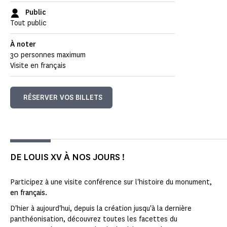
Public
Tout public
À noter
30 personnes maximum
Visite en français
RÉSERVER VOS BILLETS
DE LOUIS XV À NOS JOURS !
Participez à une visite conférence sur l'histoire du monument,
en français.
D'hier à aujourd'hui, depuis la création jusqu'à la dernière
panthéonisation, découvrez toutes les facettes du