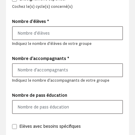
Cochez le(s) cycle(s) concerné(s)
*
Nombre d'élèves
Indiquez le nombre d'élèves de votre groupe
*
Nombre d'accompagnants
Indiquez le nombre d'accompagnants de votre groupe
Nombre de pass éducation
Elèves avec besoins spécifiques