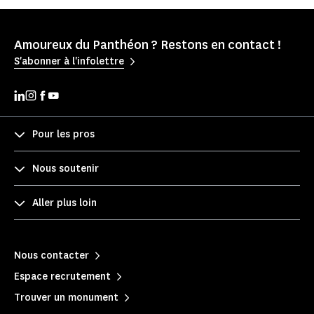
Amoureux du Panthéon ? Restons en contact !
S'abonner à l'infolettre
Pour les pros
Nous soutenir
Aller plus loin
Nous contacter
Espace recrutement
Trouver un monument