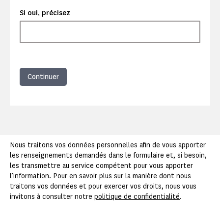
Si oui, précisez
Continuer
Nous traitons vos données personnelles afin de vous apporter
les renseignements demandés dans le formulaire et, si besoin,
les transmettre au service compétent pour vous apporter
l’information. Pour en savoir plus sur la manière dont nous
traitons vos données et pour exercer vos droits, nous vous
invitons à consulter notre
politique de confidentialité
.