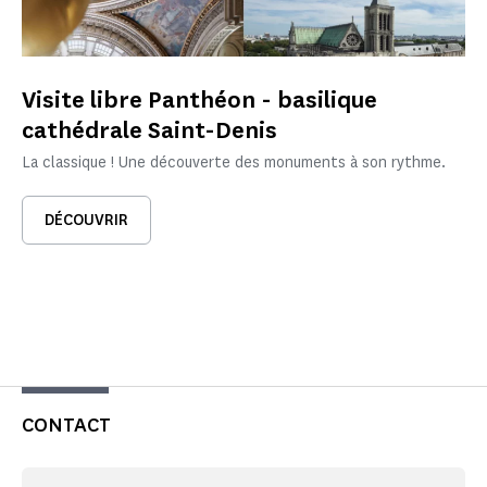
Visite libre Panthéon - basilique
cathédrale Saint-Denis
La classique ! Une découverte des monuments à son rythme.
DÉCOUVRIR
CONTACT