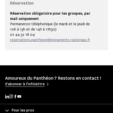
Réservation
Réservation obligatoire pour les groupes, par
mail uniquement
Permanence téléphonique (le mardi et le jeudi de
10h à 13h et de 14h à 17h30)
01 44 32 18 04
reservations.pantheon@monuments-nationaux.fr
Amoureux du Panthéon ? Restons en contact !
S'abonner à l'infolettre
Pour les pros