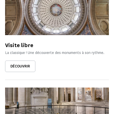
Visite libre
La classique ! Une découverte des monuments à son rythme.
DÉCOUVRIR