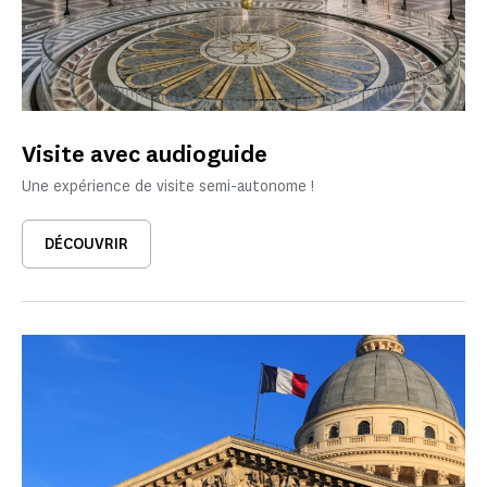
Visite avec audioguide
Une expérience de visite semi-autonome !
DÉCOUVRIR