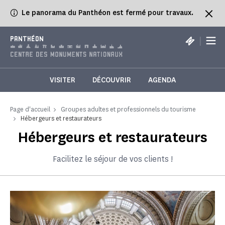
Panneau de gestion des cookies
Le panorama du Panthéon est fermé pour travaux.
|
PANTHÉON
VISITER
DÉCOUVRIR
AGENDA
Page d'accueil
Groupes adultes et professionnels du tourisme
Hébergeurs et restaurateurs
Hébergeurs et restaurateurs
Facilitez le séjour de vos clients !