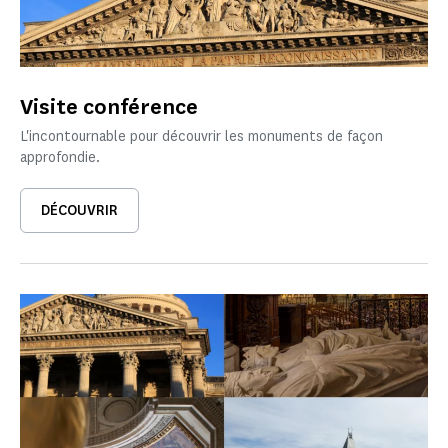
Visite conférence
L'incontournable pour découvrir les monuments de façon
approfondie.
DÉCOUVRIR