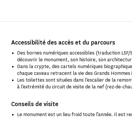
Accessibilité des accès et du parcours
Des bornes numériques accessibles (traduction LSF/S
découvrir le monument, son histoire, son architecture
Dans la crypte, des cartels numériques biographique
chaque caveau retracent la vie des Grands Hommes
Les toilettes sont situées dans l'escalier de la remon
à l'extrémité du circuit de visite de la nef (rez-de-cha
Conseils de visite
Le monument est un lieu froid toute l’année. Il es