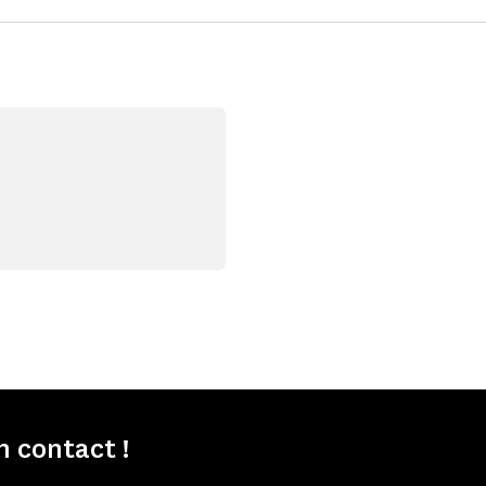
 contact !