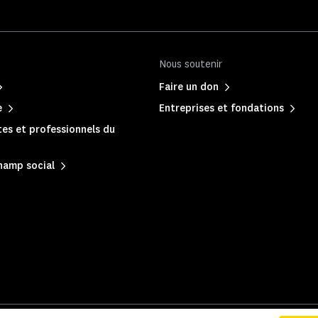
Nous soutenir
Faire un don
e
Entreprises et fondations
es et professionnels du
hamp social