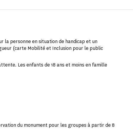
ur la personne en situation de handicap et un
gueur (carte Mobilité et Inclusion pour le public
attente. Les enfants de 18 ans et moins en famille
servation du monument pour les groupes à partir de 8