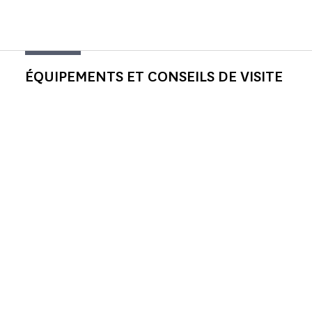
ÉQUIPEMENTS ET CONSEILS DE VISITE