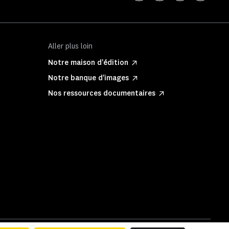
Aller plus loin
Notre maison d'édition
Notre banque d'images
Nos ressources documentaires