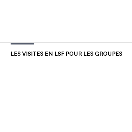
LES VISITES EN LSF POUR LES GROUPES