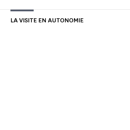
LA VISITE EN AUTONOMIE