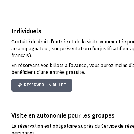
Individuels
Gratuité du droit d’entrée et de la visite commentée po
accompagnateur, sur présentation d’un justificatif en vi
français).
En réservant vos billets à l’avance, vous aurez moins d’
bénéficient d’une entrée gratuite.
RÉSERVER UN BILLET
Visite en autonomie pour les groupes
La réservation est obligatoire auprès du Service de ré
personnes.