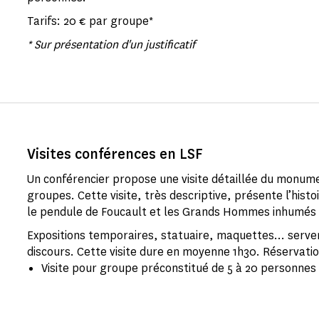
Tarifs: 20 € par groupe*
* Sur présentation d'un justificatif
Visites conférences en LSF
Un conférencier propose une visite détaillée du monume
groupes. Cette visite, très descriptive, présente l’his
le pendule de Foucault et les Grands Hommes inhumés 
Expositions temporaires, statuaire, maquettes... serve
discours. Cette visite dure en moyenne 1h30. Réservation
Visite pour groupe préconstitué de 5 à 20 personnes 