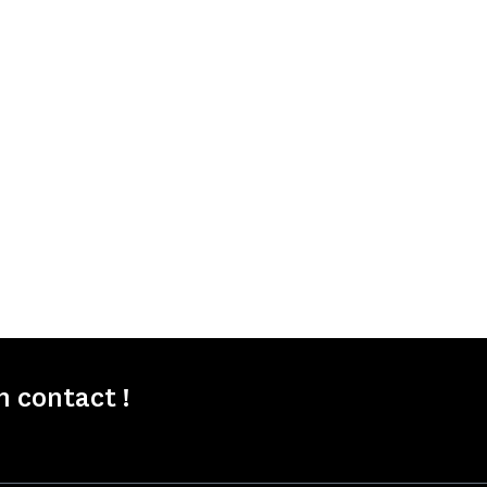
 contact !