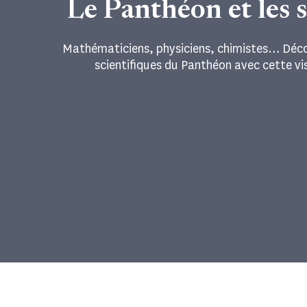
Le Panthéon et les 
Mathématiciens, physiciens, chimistes… Déc
scientifiques du Panthéon avec cette vi