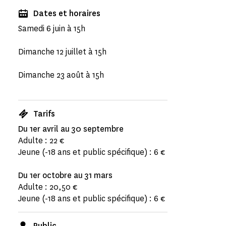
Dates et horaires
Samedi 6 juin à 15h
Dimanche 12 juillet à 15h
Dimanche 23 août à 15h
Tarifs
Du 1er avril au 30 septembre
Adulte : 22 €
Jeune (-18 ans et public spécifique) : 6 €
Du 1er octobre au 31 mars
Adulte : 20,50 €
Jeune (-18 ans et public spécifique) : 6 €
Public