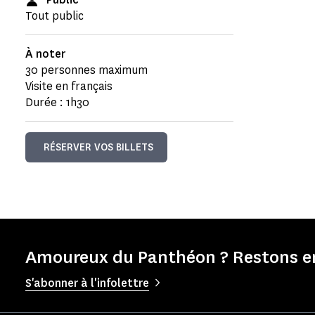
Tout public
À noter
30 personnes maximum
Visite en français
Durée : 1h30
RÉSERVER VOS BILLETS
Amoureux du Panthéon ? Restons en
S'abonner à l'infolettre