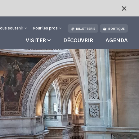
ous soutenir
Pour les pros
BILLETTERIE
BOUTIQUE
VISITER
DÉCOUVRIR
AGENDA