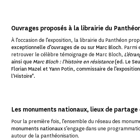
Ouvrages proposés à la librairie du Panthéo
À l’occasion de l’exposition, la librairie du Panthéon pr
exceptionnelle d’ouvrages de ou sur Marc Bloch
. Parmi
retrouver le célèbre témoignage de Marc Bloch,
L’étra
ainsi que
Marc Bloch : l’histoire en résistance
(ed. Le Seu
Florian Mazel et Yann Potin, commissaire de l’exposition
l'Histoire".
Les monuments nationaux, lieux de partage d
Pour la première fois, l’ensemble du réseau des monum
monuments nationaux
s’engage dans une programmation
autour de la panthéonisation.