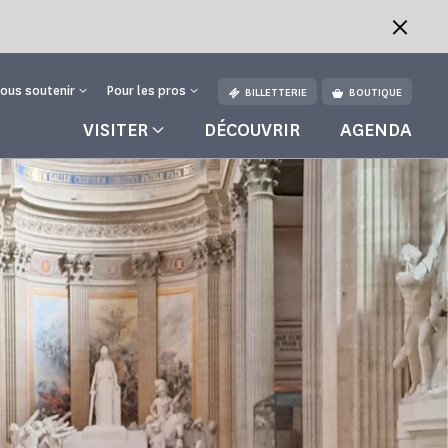
ous soutenir
Pour les pros
BILLETTERIE
BOUTIQUE
VISITER
DÉCOUVRIR
AGENDA