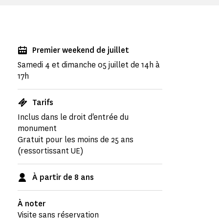
Premier weekend de juillet
Samedi 4 et dimanche 05 juillet de 14h à
17h
Tarifs
Inclus dans le droit d'entrée du
monument
Gratuit pour les moins de 25 ans
(ressortissant UE)
À partir de 8 ans
À noter
Visite sans réservation