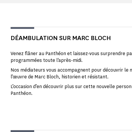
DÉAMBULATION SUR MARC BLOCH
Venez flâner au Panthéon et laissez-vous surprendre par
programmées toute l'après-midi.
Nos médiateurs vous accompagnent pour découvrir le
l’œuvre de Marc Bloch, historien et résistant.
L’occasion d’en découvrir plus sur cette nouvelle personn
Panthéon.