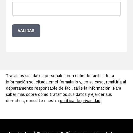
VALIDAR
Tratamos sus datos personales con el fin de facilitarle la
información solicitada en el formulario y, en su caso, remitirla al
departamento responsable de facilitarle la información. Para
saber más sobre cómo tratamos sus datos y ejercer sus
derechos, consulte nuestra
política de privacidad
.