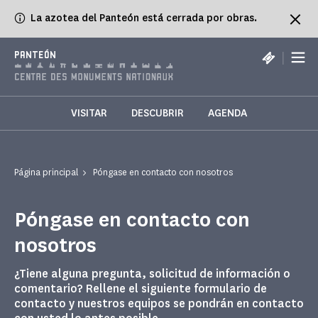
Panel de gestión de cookies
La azotea del Panteón está cerrada por obras.
|
PANTEÓN
VISITAR
DESCUBRIR
AGENDA
Página principal
Póngase en contacto con nosotros
Póngase en contacto con
nosotros
¿Tiene alguna pregunta, solicitud de información o
comentario? Rellene el siguiente formulario de
contacto y nuestros equipos se pondrán en contacto