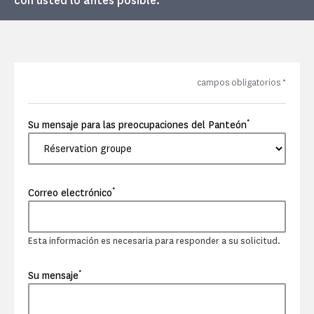
con usted lo antes posible.
campos obligatorios
*
*
Su mensaje para las preocupaciones del Panteón
*
Correo electrónico
Esta información es necesaria para responder a su solicitud.
*
Su mensaje