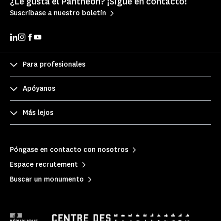
¿Le gusta el Pantheon? ¡Sigue en contacto!
Suscríbase a nuestro boletín
Para profesionales
Apóyanos
Más lejos
Póngase en contacto con nosotros
Espace recrutement
Buscar un monumento