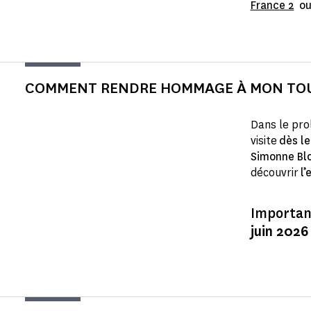
France 2
ou
COMMENT RENDRE HOMMAGE À MON TOU
Dans le pro
visite
dès le
Simonne Bl
découvrir
l’
Importan
juin 2026