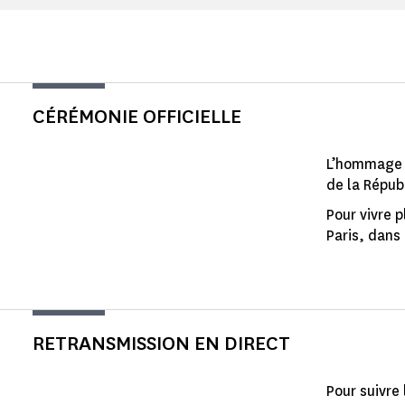
CÉRÉMONIE OFFICIELLE
L’hommage s
de la Républ
Pour vivre 
Paris, dans 
RETRANSMISSION EN DIRECT
Pour suivre